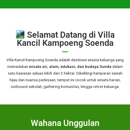
Selamat Datang di Villa
Kancil Kampoeng Soenda
Villa Kancil Kampoeng Soenda adalah destinasi wisata keluarga yang
memadukan
wisata air, alam, edukasi, dan budaya Sunda
dalam
satu kawasan seluas lebih dari 3 hektar. Dikelilingi hamparan sawah
hijau dan nuansa pedesaan, tempat ini cocok untuk wisata harian,
outbound sekolah, gathering komunitas, hingga retret keluarga.
Wahana Unggulan