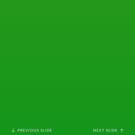
PREVIOUS SLIDE
NEXT SLIDE